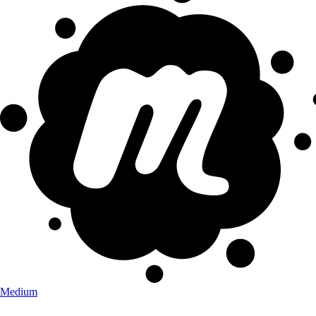
Medium