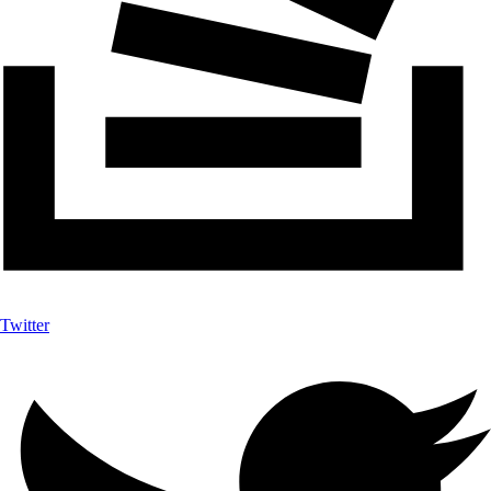
Twitter