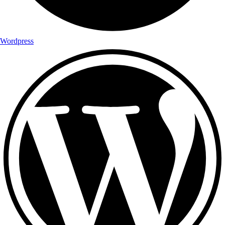
Wordpress