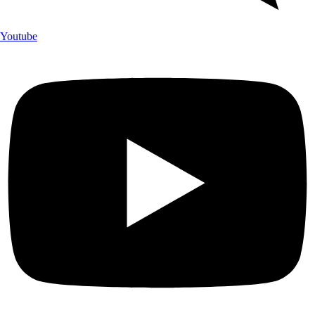
Youtube