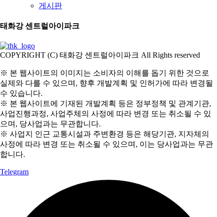
게시판
태화강 센트럴아이파크
COPYRIGHT (C) 태화강 센트럴아이파크 All Rights reserved
※ 본 웹사이트의 이미지는 소비자의 이해를 돕기 위한 것으로
실제와 다를 수 있으며, 향후 개발계획 및 인허가에 따라 변경될
수 있습니다.
※ 본 웹사이트에 기재된 개발계획 등은 정부정책 및 관계기관,
사업진행과정, 사업주체의 사정에 따라 변경 또는 취소될 수 있
으며, 당사업과는 무관합니다.
※ 사업지 인근 교통시설과 주변환경 등은 해당기관, 지자체의
사정에 따라 변경 또는 취소될 수 있으며, 이는 당사업과는 무관
합니다.
Telegram