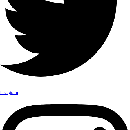
Instagram