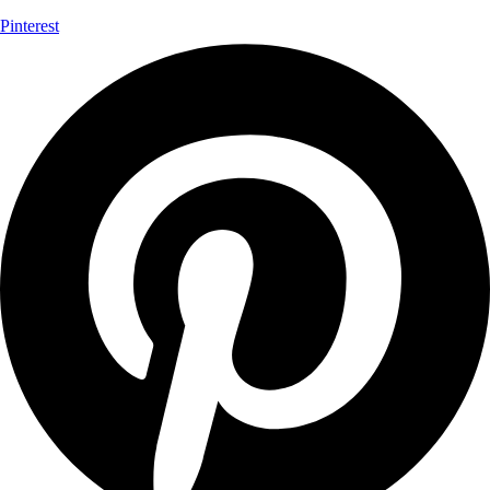
Pinterest