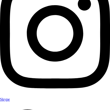
Skype