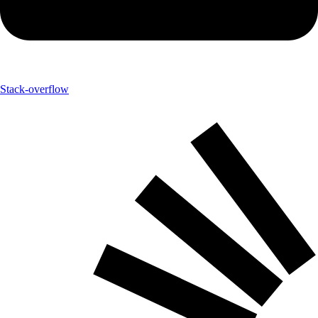
Stack-overflow