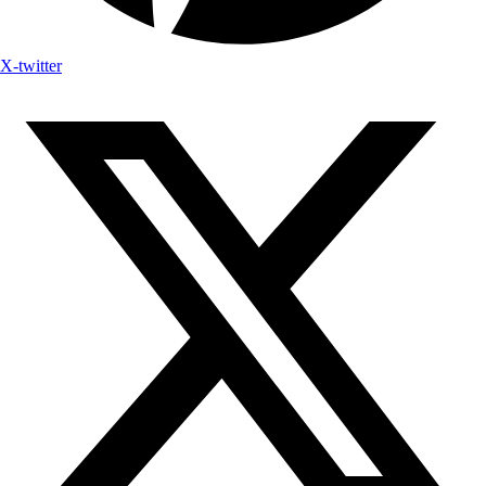
X-twitter