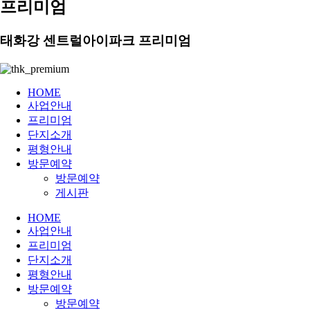
프리미엄
태화강 센트럴아이파크 프리미엄
HOME
사업안내
프리미엄
단지소개
평형안내
방문예약
방문예약
게시판
HOME
사업안내
프리미엄
단지소개
평형안내
방문예약
방문예약