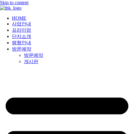
Skip to content
HOME
사업안내
프리미엄
단지소개
평형안내
방문예약
방문예약
게시판