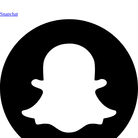
Snapchat